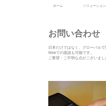
ホーム
ソリューション
お問い合わせ
日本だけではなく、グローバルで
Webでの面談も可能です。
ご要望・ご不明な点がございまし