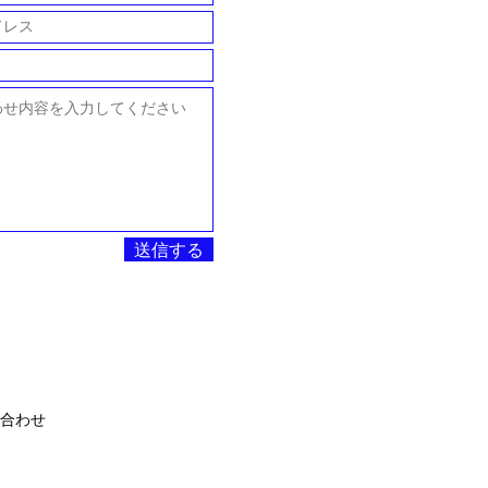
送信する
合わせ