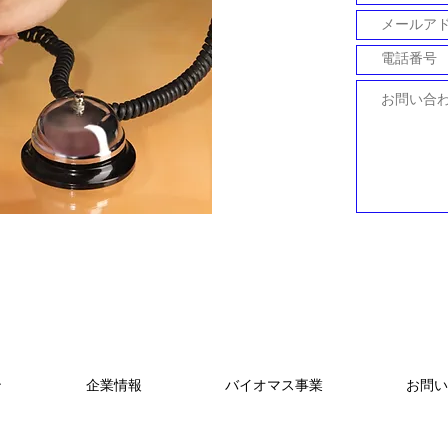
ン
企業情報
バイオマス事業
お問い