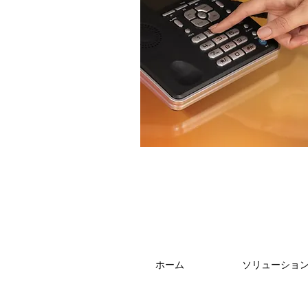
ホーム
ソリューショ